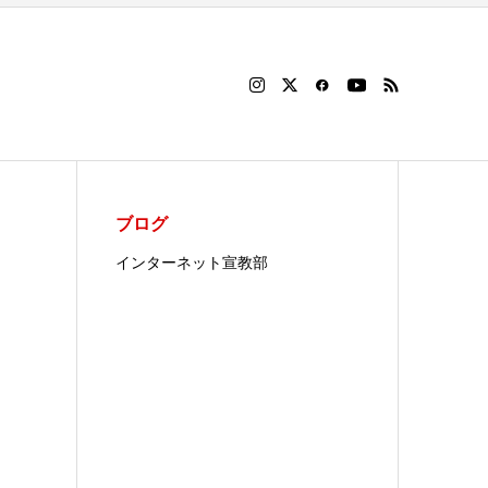
ブログ
インターネット宣教部