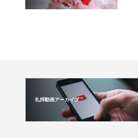
礼拝動画アーカイブ