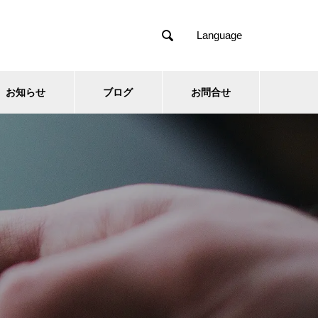

Language
お知らせ
ブログ
お問合せ