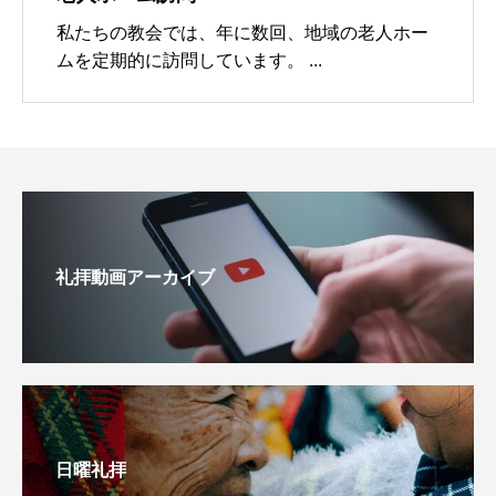
私たちの教会では、年に数回、地域の老人ホー
ムを定期的に訪問しています。 ...
礼拝動画アーカイブ
日曜礼拝