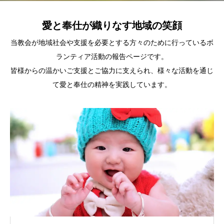
愛と奉仕が織りなす地域の笑顔
当教会が地域社会や支援を必要とする方々のために行っているボ
ランティア活動の報告ページです。
皆様からの温かいご支援とご協力に支えられ、様々な活動を通じ
て愛と奉仕の精神を実践しています。