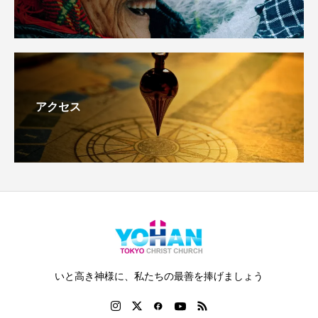
アクセス
いと高き神様に、私たちの最善を捧げましょう