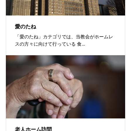
愛のたね
「愛のたね」カテゴリでは、当教会がホームレ
スの方々に向けて行っている 食...
老人ホーム訪問