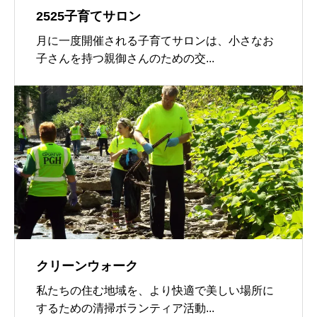
2525子育てサロン
月に一度開催される子育てサロンは、小さなお
子さんを持つ親御さんのための交...
クリーンウォーク
私たちの住む地域を、より快適で美しい場所に
するための清掃ボランティア活動...