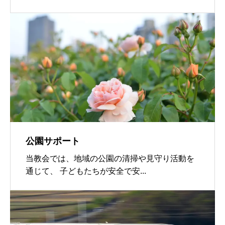
公園サポート
当教会では、地域の公園の清掃や見守り活動を
通じて、 子どもたちが安全で安...