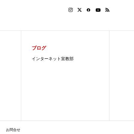
ブログ
インターネット宣教部
お問合せ