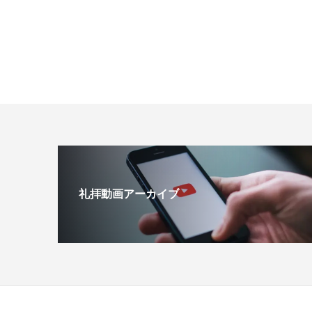
礼拝動画アーカイブ