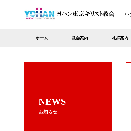
い
ホーム
教会案内
礼拝案内
NEWS
お知らせ