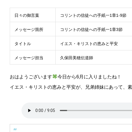
日々の御言葉
コリントの信徒への手紙一1章1-9節
メッセージ箇所
コリントの信徒への手紙一1章3節
タイトル
イエス・キリストの恵みと平安
メッセージ担当
久保田美穂伝道師
おはようございます
今日から6月に入りましたね！
イエス・キリストの恵みと平安が、兄弟姉妹にあって、素