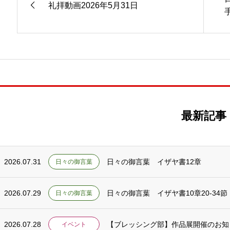
礼拝動画2026年5月31日
手
最新記事
2026.07.31
日々の御言葉 イザヤ書12章
日々の御言葉
2026.07.29
日々の御言葉 イザヤ書10章20-34節
日々の御言葉
2026.07.28
【ブレッシング部】作品展開催のお知らせ
イベント