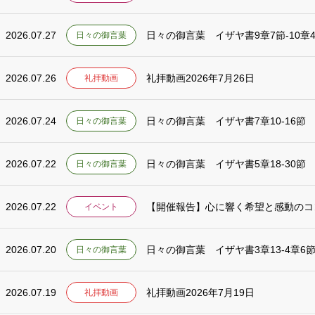
2026.07.27
日々の御言葉 イザヤ書9章7節-10章
日々の御言葉
2026.07.26
礼拝動画2026年7月26日
礼拝動画
2026.07.24
日々の御言葉 イザヤ書7章10-16節
日々の御言葉
2026.07.22
日々の御言葉 イザヤ書5章18-30節
日々の御言葉
2026.07.22
【開催報告】心に響く希望と感動のコンサー
イベント
2026.07.20
日々の御言葉 イザヤ書3章13-4章6
日々の御言葉
2026.07.19
礼拝動画2026年7月19日
礼拝動画