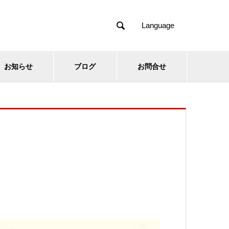

Language
お知らせ
ブログ
お問合せ