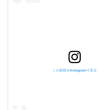
この投稿をInstagramで見る