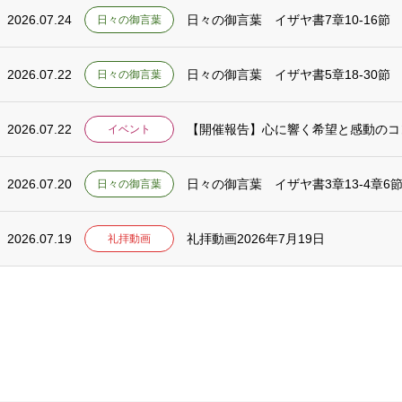
2026.07.24
日々の御言葉 イザヤ書7章10-16節
日々の御言葉
2026.07.22
日々の御言葉 イザヤ書5章18-30節
日々の御言葉
2026.07.22
【開催報告】心に響く希望と感動のコンサー
イベント
2026.07.20
日々の御言葉 イザヤ書3章13-4章6
日々の御言葉
2026.07.19
礼拝動画2026年7月19日
礼拝動画