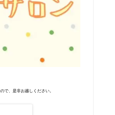
すので、是非お越しください。