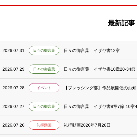
最新記事
2026.07.31
日々の御言葉 イザヤ書12章
日々の御言葉
2026.07.29
日々の御言葉 イザヤ書10章20-34節
日々の御言葉
2026.07.28
【ブレッシング部】作品展開催のお知らせ
イベント
2026.07.27
日々の御言葉 イザヤ書9章7節-10章
日々の御言葉
2026.07.26
礼拝動画2026年7月26日
礼拝動画