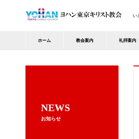
い
ホーム
教会案内
礼拝案内
NEWS
お知らせ