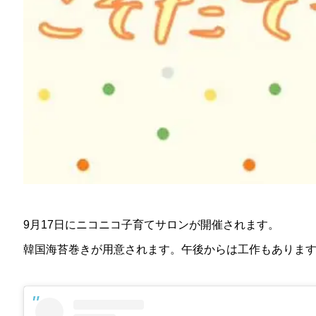
9月17日にニコニコ子育てサロンが開催されます。
韓国海苔巻きが用意されます。午後からは工作もありま