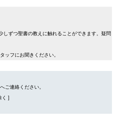
少しずつ聖書の教えに触れることができます。疑問
タッフにお聞きください。
へご連絡ください。
く ]