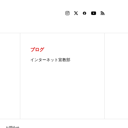
ブログ
インターネット宣教部
お問合せ