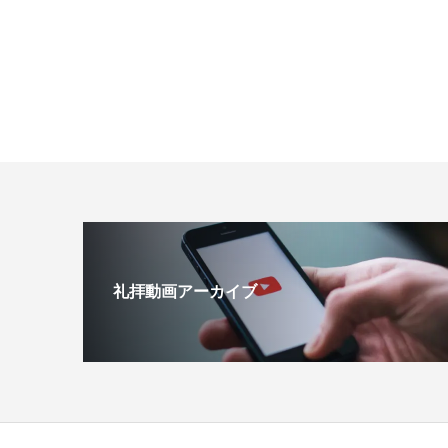
礼拝動画アーカイブ