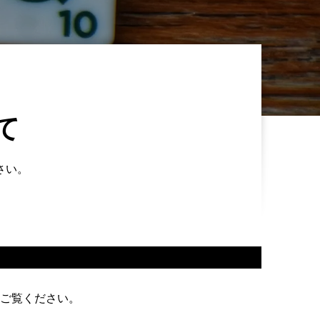
て
さい。
ご覧ください。