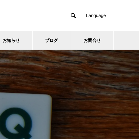

Language
お知らせ
ブログ
お問合せ