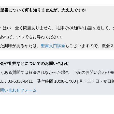
:聖書について何も知りませんが、大丈夫ですか
：はい、全く問題ありません。礼拝での牧師のお話を通して、
あれば、いつでもお尋ねください。
た興味があるかたは、
聖書入門講座
もございますので、教会ス
会や礼拝などについてのお問い合わせ
くある質問では解決されなかった場合、下記のお問い合わせ先
EL：03-5338-6411 受付時間 10:00-17:00 [ 月・土・日・祝日除
問い合わせフォーム